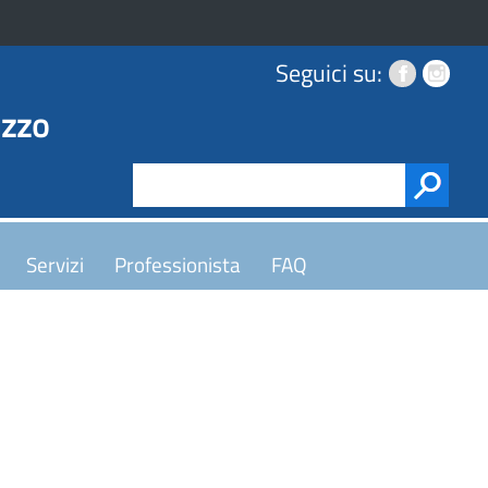
Seguici su:
uzzo
Servizi
Professionista
FAQ