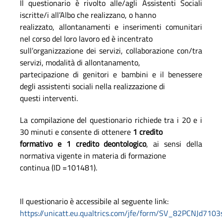
Il questionario è rivolto alle/agli Assistenti Sociali
iscritte/i all’Albo che realizzano, o hanno
realizzato, allontanamenti e inserimenti comunitari
nel corso del loro lavoro ed è incentrato
sull’organizzazione dei servizi, collaborazione con/tra
servizi, modalità di allontanamento,
partecipazione di genitori e bambini e il benessere
degli assistenti sociali nella realizzazione di
questi interventi.
La compilazione del questionario richiede tra i 20 e i
30 minuti e consente di ottenere
1 credito
formativo e 1 credito deontologico
, ai sensi della
normativa vigente in materia di formazione
continua (ID =101481).
Il questionario è accessibile al seguente link:
https://unicatt.eu.qualtrics.com/jfe/form/SV_82PCNJd7103