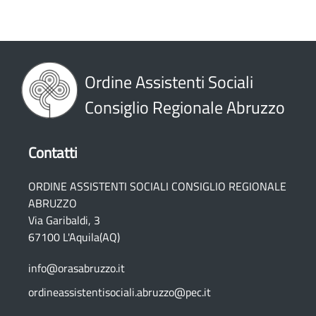
Ordine Assistenti Sociali
Consiglio Regionale Abruzzo
Contatti
ORDINE ASSISTENTI SOCIALI CONSIGLIO REGIONALE
ABRUZZO
Via Garibaldi, 3
67100 L'Aquila(AQ)
info@orasabruzzo.it
ordineassistentisociali.abruzzo@pec.it