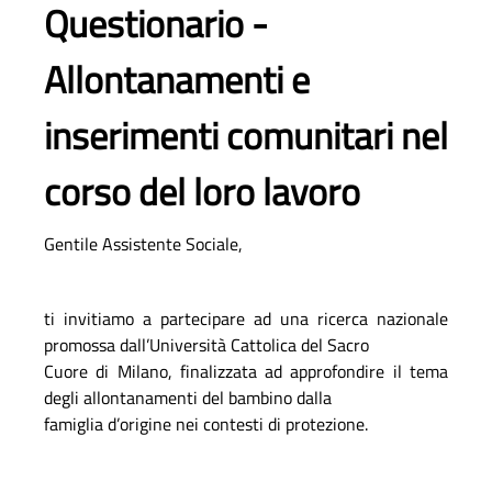
Questionario -
Allontanamenti e
inserimenti comunitari nel
corso del loro lavoro
Gentile Assistente Sociale,
ti invitiamo a partecipare ad una ricerca nazionale
promossa dall’Università Cattolica del Sacro
Cuore di Milano, finalizzata ad approfondire il tema
degli allontanamenti del bambino dalla
famiglia d’origine nei contesti di protezione.