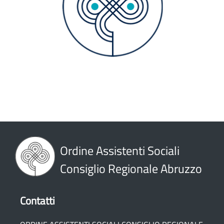
Ordine Assistenti Sociali
Consiglio Regionale Abruzzo
Contatti