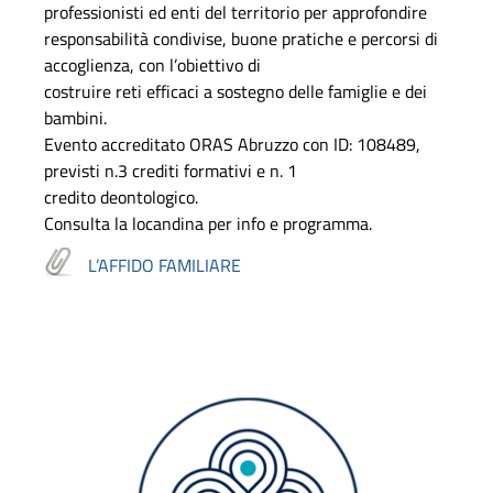
professionisti ed enti del territorio per approfondire
responsabilità condivise, buone pratiche e percorsi di
accoglienza, con l’obiettivo di
costruire reti efficaci a sostegno delle famiglie e dei
bambini.
Evento accreditato ORAS Abruzzo con ID: 108489,
previsti n.3 crediti formativi e n. 1
credito deontologico.
Consulta la locandina per info e programma.
L’AFFIDO FAMILIARE