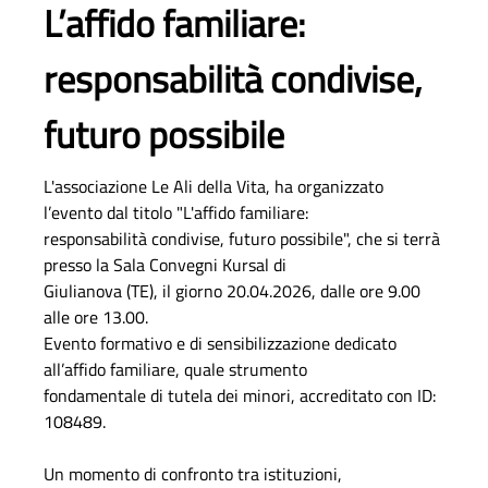
L’affido familiare:
responsabilità condivise,
futuro possibile
L'associazione Le Ali della Vita, ha organizzato
l’evento dal titolo "L'affido familiare:
responsabilità condivise, futuro possibile", che si terrà
presso la Sala Convegni Kursal di
Giulianova (TE), il giorno 20.04.2026, dalle ore 9.00
alle ore 13.00.
Evento formativo e di sensibilizzazione dedicato
all’affido familiare, quale strumento
fondamentale di tutela dei minori, accreditato con ID:
108489.
Un momento di confronto tra istituzioni,