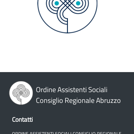
Ordine Assistenti Sociali
Consiglio Regionale Abruzzo
Contatti
ORDINE ASSISTENTI SOCIALI CONSIGLIO REGIONALE