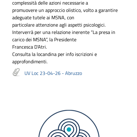
complessità delle azioni necessarie a
promuovere un approccio olistico, volto a garantire
adeguate tutele ai MSNA, con
particolare attenzione agli aspetti psicologici.
Interverrà per una relazione inerente “La presa in
carico dei MSNA”, la Presidente
Francesca D’Atri.
Consulta la locandina per info iscrizioni e
approfondimenti.
UV Loc 23-04-26 - Abruzzo