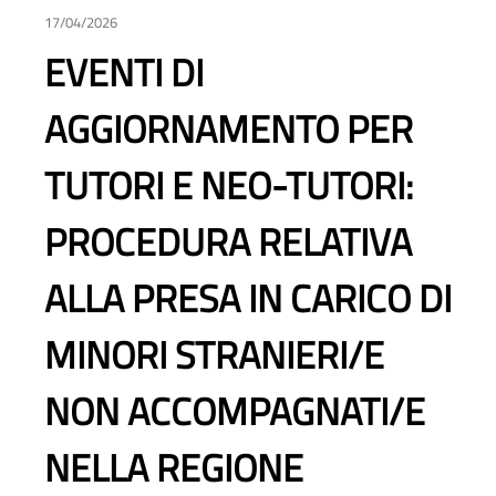
17/04/2026
EVENTI DI
AGGIORNAMENTO PER
TUTORI E NEO-TUTORI:
PROCEDURA RELATIVA
ALLA PRESA IN CARICO DI
MINORI STRANIERI/E
NON ACCOMPAGNATI/E
NELLA REGIONE