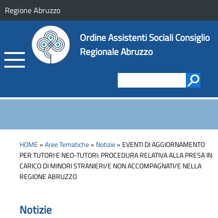
Regione Abruzzo
Ordine Assistenti Sociali Consiglio
Regionale Abruzzo
HOME
»
Aree Tematiche
»
Notizie
» EVENTI DI AGGIORNAMENTO
PER TUTORI E NEO-TUTORI: PROCEDURA RELATIVA ALLA PRESA IN
CARICO DI MINORI STRANIERI/E NON ACCOMPAGNATI/E NELLA
REGIONE ABRUZZO
Notizie