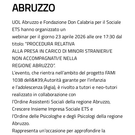
ABRUZZO
UOL Abruzzo e Fondazione Don Calabria per il Sociale
ETS hanno organizzato un
webinar per il giorno 23 aprile 2026 alle ore 17:30 dal
titolo: “PROCEDURA RELATIVA
ALLA PRESA IN CARICO DI MINORI STRANIERI/E
NON ACCOMPAGNATI/E NELLA
REGIONE ABRUZZO”.
L’evento, che rientra nell’ambito del progetto FAMI
1038 dell&#39;Autorità garante per l’infanzia
e l’adolescenza (Agia), è rivolto a tutori e neo-tutori
realizzato in collaborazione con
l’Ordine Assistenti Sociali della regione Abruzzo,
Crescere Insieme Impresa Sociale ETS e
l’Ordine delle Psicologhe e degli Psicologi della regione
Abruzzo.
Rappresenta un’occasione per approfondire la