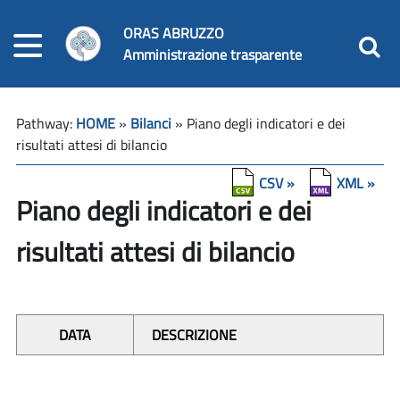
ORAS ABRUZZO
Amministrazione trasparente
Pathway:
HOME
»
Bilanci
» Piano degli indicatori e dei
risultati attesi di bilancio
CSV »
XML »
Piano degli indicatori e dei
risultati attesi di bilancio
DATA
DESCRIZIONE