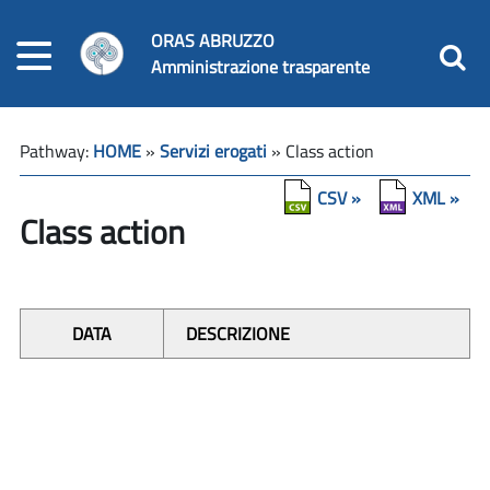
ORAS ABRUZZO
Amministrazione trasparente
Pathway:
HOME
»
Servizi erogati
» Class action
CSV »
XML »
Class action
DATA
DESCRIZIONE