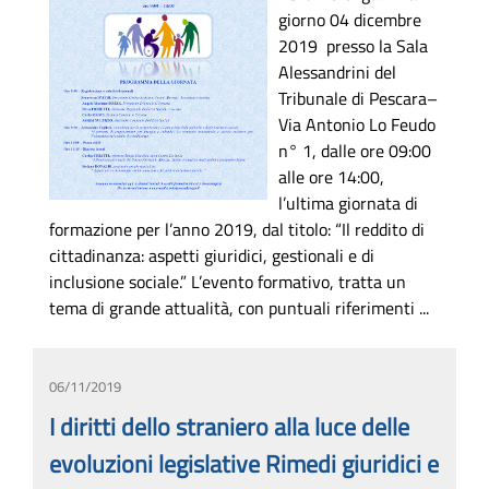
giorno 04 dicembre
2019 presso la Sala
Alessandrini del
Tribunale di Pescara–
Via Antonio Lo Feudo
n° 1, dalle ore 09:00
alle ore 14:00,
l’ultima giornata di
formazione per l’anno 2019, dal titolo: “Il reddito di
cittadinanza: aspetti giuridici, gestionali e di
inclusione sociale.” L’evento formativo, tratta un
tema di grande attualità, con puntuali riferimenti ...
06/11/2019
I diritti dello straniero alla luce delle
evoluzioni legislative Rimedi giuridici e