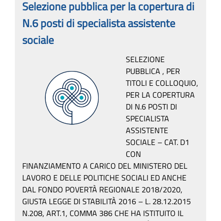
Selezione pubblica per la copertura di
N.6 posti di specialista assistente
sociale
SELEZIONE
PUBBLICA , PER
TITOLI E COLLOQUIO,
PER LA COPERTURA
DI N.6 POSTI DI
SPECIALISTA
ASSISTENTE
SOCIALE – CAT. D1
CON
FINANZIAMENTO A CARICO DEL MINISTERO DEL
LAVORO E DELLE POLITICHE SOCIALI ED ANCHE
DAL FONDO POVERTÀ REGIONALE 2018/2020,
GIUSTA LEGGE DI STABILITÀ 2016 – L. 28.12.2015
N.208, ART.1, COMMA 386 CHE HA ISTITUITO IL