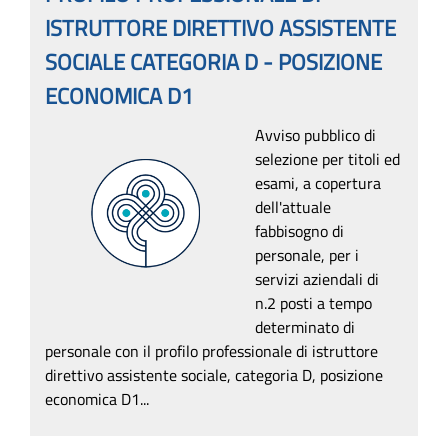
ISTRUTTORE DIRETTIVO ASSISTENTE
SOCIALE CATEGORIA D - POSIZIONE
ECONOMICA D1
Avviso pubblico di
selezione per titoli ed
esami, a copertura
dell'attuale
fabbisogno di
personale, per i
servizi aziendali di
n.2 posti a tempo
determinato di
personale con il profilo professionale di istruttore
direttivo assistente sociale, categoria D, posizione
economica D1...