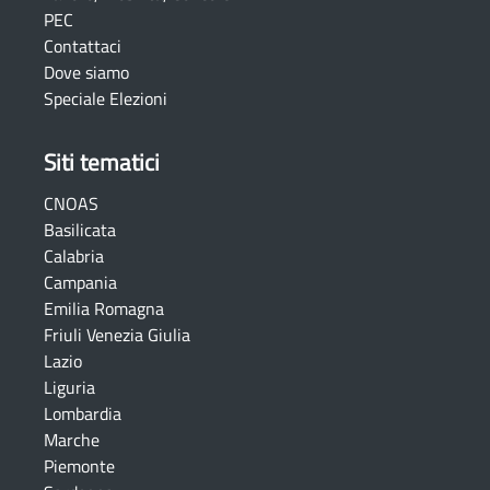
PEC
Contattaci
Dove siamo
Speciale Elezioni
Siti tematici
CNOAS
Basilicata
Calabria
Campania
Emilia Romagna
Friuli Venezia Giulia
Lazio
Liguria
Lombardia
Marche
Piemonte