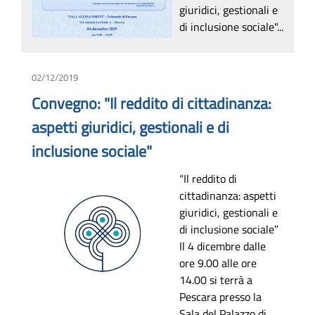
giuridici, gestionali e
di inclusione sociale"...
02/12/2019
Convegno: "Il reddito di cittadinanza:
aspetti giuridici, gestionali e di
inclusione sociale"
“Il reddito di
cittadinanza: aspetti
giuridici, gestionali e
di inclusione sociale”
Il 4 dicembre dalle
ore 9.00 alle ore
14.00 si terrà a
Pescara presso la
Sala del Palazzo di