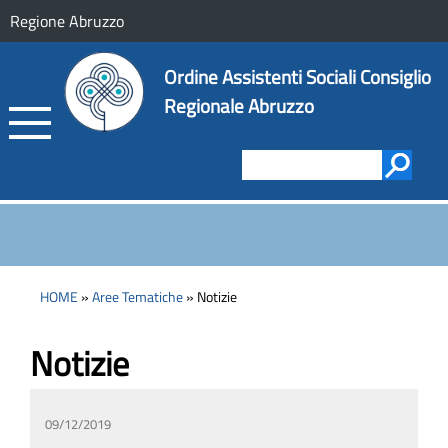
Regione Abruzzo
Ordine Assistenti Sociali Consiglio
Regionale Abruzzo
HOME
»
Aree Tematiche
» Notizie
Notizie
09/12/2019