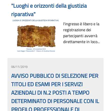
"Luoghi e orizzonti della giustizia
riparativa"
l'ingresso è libero e la
registrazione dei
partecipanti avverrà
direttamente in loco...
06/11/2019
AVVISO PUBBLICO DI SELEZIONE PER
TITOLI ED ESAMI PER I SERVIZI
AZIENDALI DI N.2 POSTI A TEMPO
DETERMINATO DI PERSONALE CON IL
PROFILO PROFESSIONALE DI