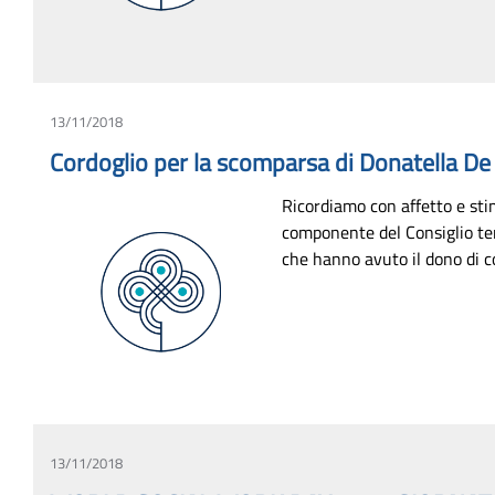
13/11/2018
Cordoglio per la scomparsa di Donatella De
Ricordiamo con affetto e sti
componente del Consiglio terr
che hanno avuto il dono di co
13/11/2018