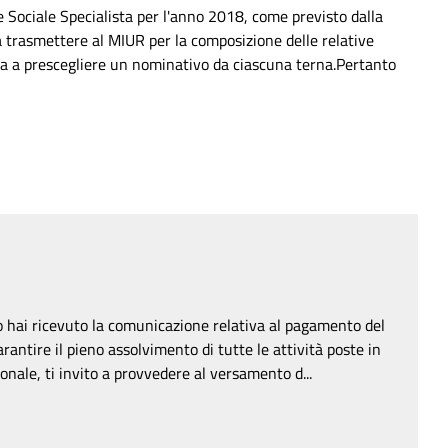
te Sociale Specialista per l'anno 2018, come previsto dalla
da trasmettere al MIUR per la composizione delle relative
 a prescegliere un nominativo da ciascuna terna.Pertanto
 hai ricevuto la comunicazione relativa al pagamento del
rantire il pieno assolvimento di tutte le attività poste in
onale, ti invito a provvedere al versamento d...