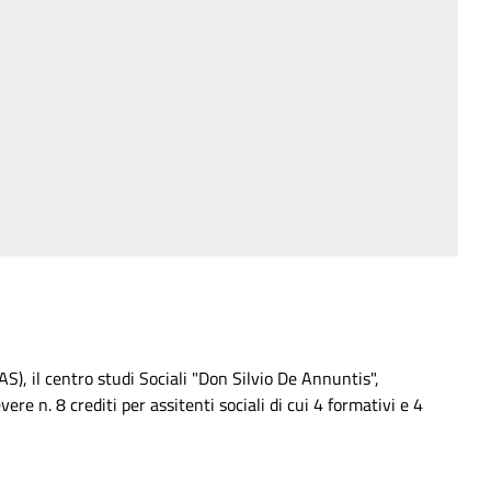
), il centro studi Sociali "Don Silvio De Annuntis",
e n. 8 crediti per assitenti sociali di cui 4 formativi e 4