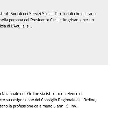
tenti Sociali dei Servizi Sociali Territoriali che operano
, nella persona del Presidente Cecilia Angrisano, per un
a di L’Aquila, si...
 Nazionale dell’Ordine sia istituito un elenco di
nte su designazione del Consiglio Regionale dell’Ordine,
tano la professione da almeno 5 anni. Si inv...