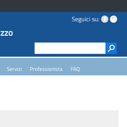
Seguici su:
uzzo
Servizi
Professionista
FAQ