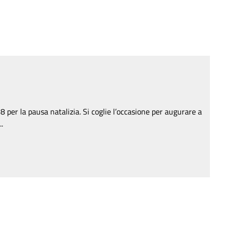
 per la pausa natalizia. Si coglie l’occasione per augurare a
.