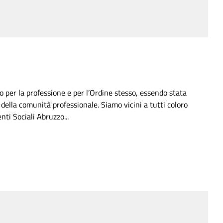
o per la professione e per l’Ordine stesso, essendo stata
 della comunità professionale. Siamo vicini a tutti coloro
nti Sociali Abruzzo...