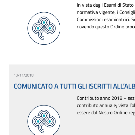
In vista degli Esami di Stato
normativa vigente, i Consigli
Commissioni esaminatrici. S
dovendo questo Ordine proced
13/11/2018
COMUNICATO A TUTTI GLI ISCRITTI ALL’AL
Contributo anno 2018 – sezi
contributo annuale; vista l’o
essere dal Nostro Ordine regi