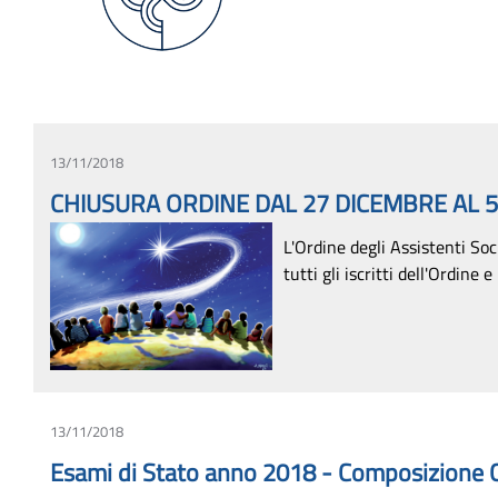
13/11/2018
CHIUSURA ORDINE DAL 27 DICEMBRE AL 
L'Ordine degli Assistenti So
tutti gli iscritti dell'Ordine
13/11/2018
Esami di Stato anno 2018 - Composizione 