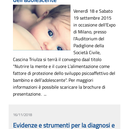
Venerdì 18 e Sabato
19 settembre 2015
in occasione dell'Expo
di Milano, presso
l'Auditorium del
Padiglione della
Società Civile,
Cascina Triulza si terrà il convegno daal titolo
"Nutrire la mente e il cuore L’alimentazione come
fattore di protezione dello sviluppo psicoaffettivo del
bambino e dell’adolescente". Per maggiori
informazioni è possibile scaricare la brochure di
presentazione. ...
16/11/2018
Evidenze e strumenti per la diagnosi e