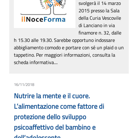
svolgerà il 14 marzo
2015 presso la Sala
della Curia Vescovile
di Lanciano in via
finamore n. 32, dalle
h 15.30 alle 19.30. Sarebbe opportuno indossare
abbigliamento comodo e portare con sé un plaid o un
tappetino. Per maggiori informazioni, consulta la
scheda informativa....
16/11/2018
Nutrire la mente e il cuore.
L’alimentazione come fattore di
protezione dello sviluppo
psicoaffettivo del bambino e
dell’adolescente