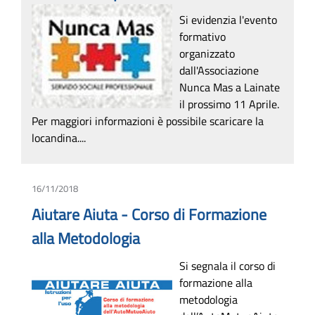
Si evidenzia l'evento
formativo
organizzato
dall'Associazione
Nunca Mas a Lainate
il prossimo 11 Aprile.
Per maggiori informazioni è possibile scaricare la
locandina....
16/11/2018
Aiutare Aiuta - Corso di Formazione
alla Metodologia
Si segnala il corso di
formazione alla
metodologia