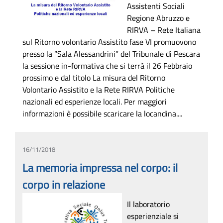
Assistenti Sociali
Regione Abruzzo e
RIRVA – Rete Italiana
sul Ritorno volontario Assistito fase VI promuovono
presso la “Sala Alessandrini” del Tribunale di Pescara
la sessione in-formativa che si terrà il 26 Febbraio
prossimo e dal titolo La misura del Ritorno
Volontario Assistito e la Rete RIRVA Politiche
nazionali ed esperienze locali. Per maggiori
informazioni è possibile scaricare la locandina....
16/11/2018
La memoria impressa nel corpo: il
corpo in relazione
Il laboratorio
esperienziale si