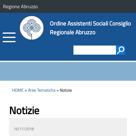
Regione Abruzzo
Ordine Assistenti Sociali Consiglio
Regionale Abruzzo
HOME
»
Aree Tematiche
» Notizie
Notizie
16/11/2018