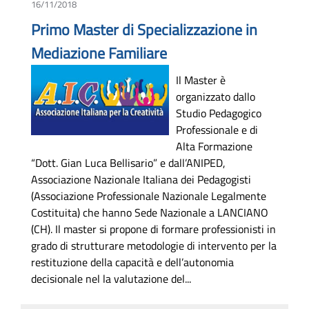
16/11/2018
Primo Master di Specializzazione in
Mediazione Familiare
Il Master è
organizzato dallo
Studio Pedagogico
Professionale e di
Alta Formazione
“Dott. Gian Luca Bellisario” e dall’ANIPED,
Associazione Nazionale Italiana dei Pedagogisti
(Associazione Professionale Nazionale Legalmente
Costituita) che hanno Sede Nazionale a LANCIANO
(CH). Il master si propone di formare professionisti in
grado di strutturare metodologie di intervento per la
restituzione della capacità e dell’autonomia
decisionale nel la valutazione del...