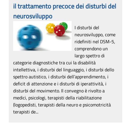
il trattamento precoce dei disturbi del
neurosviluppo
I disturbi del
neurosviluppo, come
ridefiniti nel DSM-5,
comprendono un
largo spettro di
categorie diagnostiche tra cui la disabilità
intellettiva, i disturbi del linguaggio, i disturbi dello
spettro autistico, i disturbi dell’apprendimento, i
deficit di attenzione e i disturbi di iperattività, i
disturbi del movimento. Il convegno è rivolto a
medici, psicologi, terapisti della riabilitazione
(logopedisti, terapisti della neuro e psicomotricità
terapisti de...