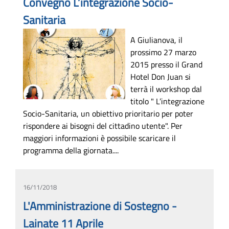
Convegno L’integrazione Socio-
Sanitaria
A Giulianova, il
prossimo 27 marzo
2015 presso il Grand
Hotel Don Juan si
terrà il workshop dal
titolo " L’integrazione
Socio-Sanitaria, un obiettivo prioritario per poter
rispondere ai bisogni del cittadino utente". Per
maggiori informazioni è possibile scaricare il
programma della giornata....
16/11/2018
L'Amministrazione di Sostegno -
Lainate 11 Aprile