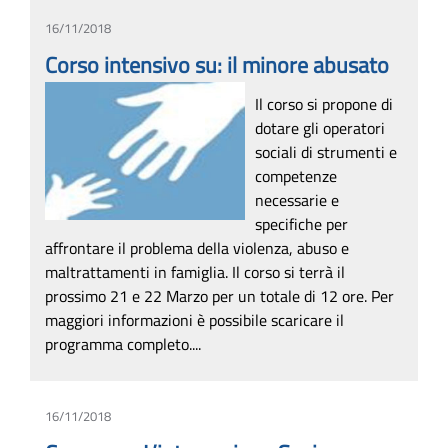
16/11/2018
Corso intensivo su: il minore abusato
Il corso si propone di
dotare gli operatori
sociali di strumenti e
competenze
necessarie e
specifiche per
affrontare il problema della violenza, abuso e
maltrattamenti in famiglia. Il corso si terrà il
prossimo 21 e 22 Marzo per un totale di 12 ore. Per
maggiori informazioni è possibile scaricare il
programma completo....
16/11/2018