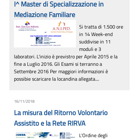
I^ Master di Specializzazione in
Mediazione Familiare
Si tratta di 1.500 ore
in 14 Week-end
suddivise in 11
moduli e 3
laboratori. L'inizio è previstro per Aprile 2015 e la
fine a Luglio 2016. Gli Esami si terranno a
Settembre 2016 Per maggiori informazioni è
possibie scaricare la locandina allegata....
16/11/2018
La misura del Ritorno Volontario
Assistito e la Rete RIRVA
L'Ordine degli